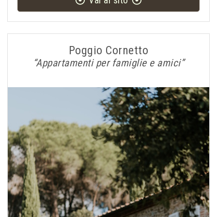
Vai al sito
Poggio Cornetto
“Appartamenti per famiglie e amici”