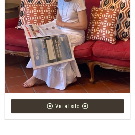
Vai al sito