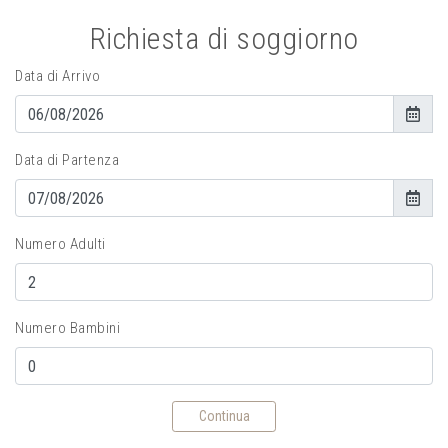
Richiesta di soggiorno
Data di Arrivo
Data di Partenza
Numero Adulti
Numero Bambini
Continua