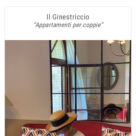
Il Ginestriccio
“Appartamenti per coppie”