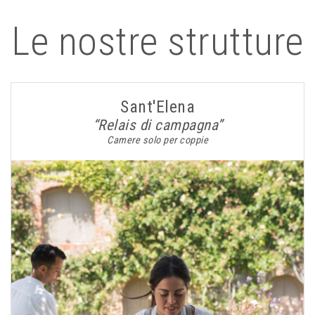
Le nostre strutture
Sant'Elena
“Relais di campagna”
Camere solo per coppie