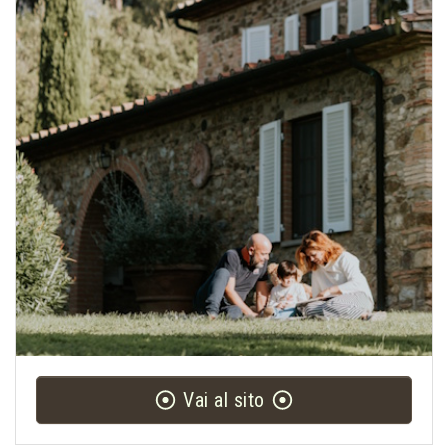
Vai al sito