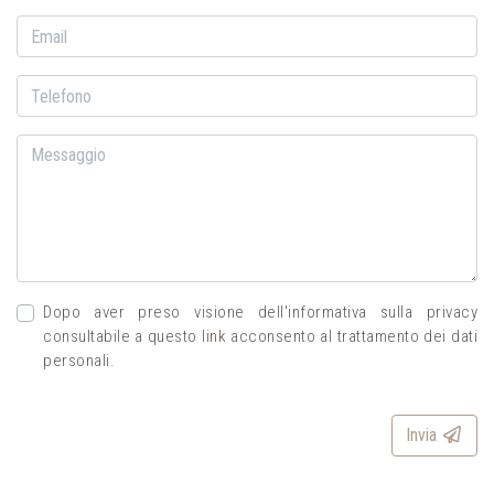
Email
Telefono
Messaggio
Dopo aver preso visione dell'informativa sulla privacy
consultabile a questo
link
acconsento al trattamento dei dati
personali.
Invia