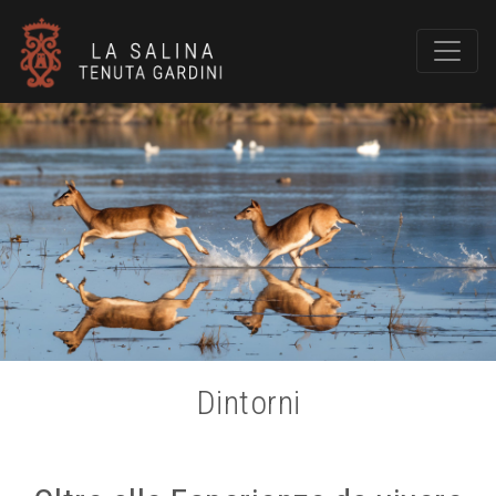
Dintorni