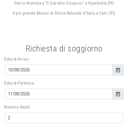
Parco Avventura “Il Giardino Sospeso” a Riparbella (PI)
Il più grande Museo di Storia Naturale d’Italia a Calci (PI)
Richiesta di soggiorno
Data di Arrivo
Data di Partenza
Numero Adulti