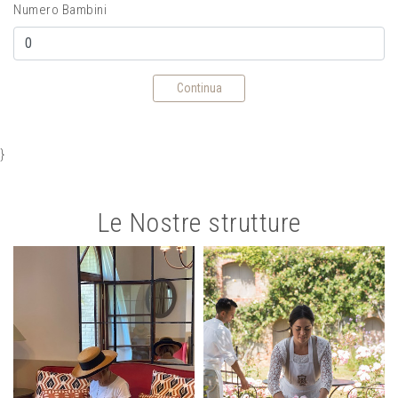
Numero Bambini
Continua
}
Le Nostre strutture